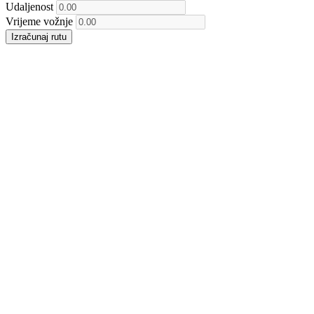
Udaljenost
Vrijeme vožnje